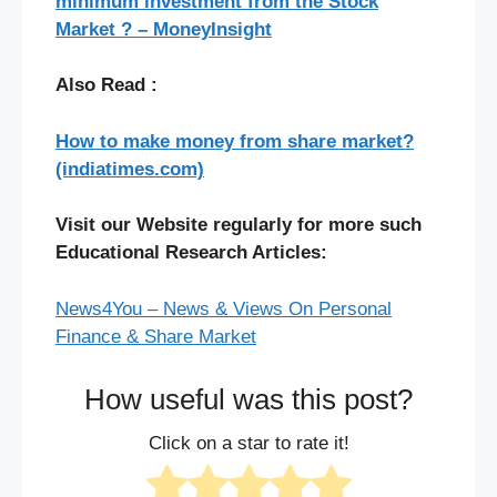
minimum investment from the Stock
Market ? – MoneyInsight
Also Read :
How to make money from share market?
(indiatimes.com)
Visit our Website regularly for more such
Educational Research Articles:
News4You – News & Views On Personal
Finance & Share Market
How useful was this post?
Click on a star to rate it!