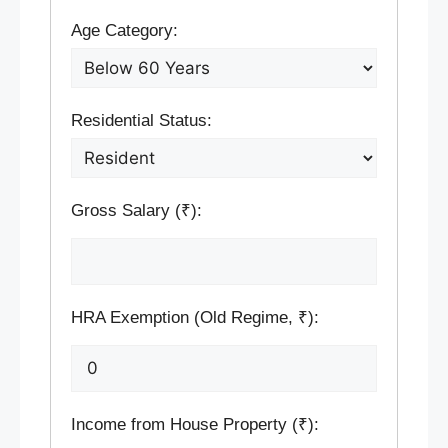
Age Category:
Residential Status:
Gross Salary (₹):
HRA Exemption (Old Regime, ₹):
Income from House Property (₹):