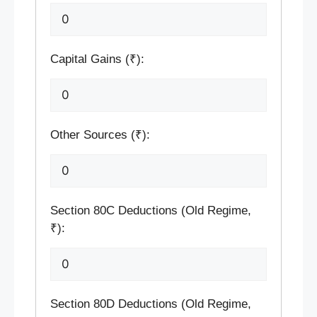
Capital Gains (₹):
Other Sources (₹):
Section 80C Deductions (Old Regime,
₹):
Section 80D Deductions (Old Regime,