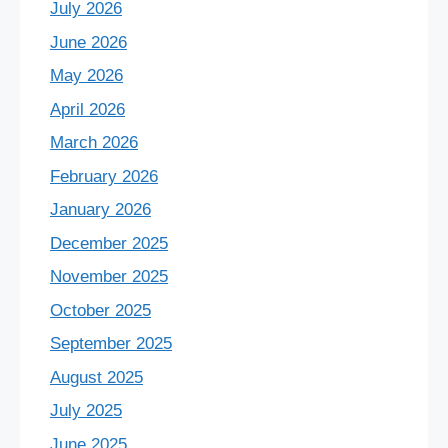
July 2026
June 2026
May 2026
April 2026
March 2026
February 2026
January 2026
December 2025
November 2025
October 2025
September 2025
August 2025
July 2025
June 2025