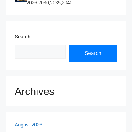
2026,2030,2035,2040
Search
Search
Archives
August 2026