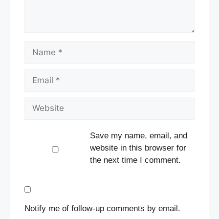
Name
Email
Website
Save my name, email, and
website in this browser for
the next time I comment.
Notify me of follow-up comments by email.