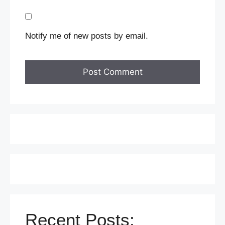
Notify me of new posts by email.
Recent Posts: