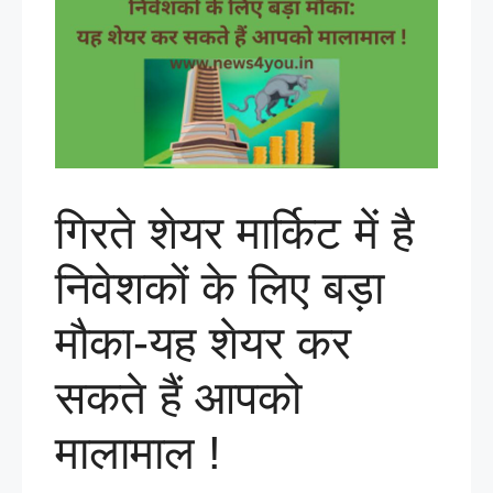
गिरते शेयर मार्किट में है
निवेशकों के लिए बड़ा
मौका-यह शेयर कर
सकते हैं आपको
मालामाल !