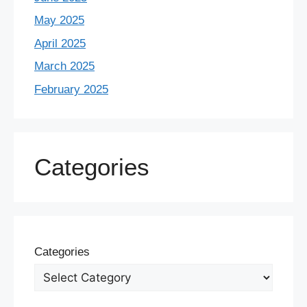
May 2025
April 2025
March 2025
February 2025
Categories
Categories