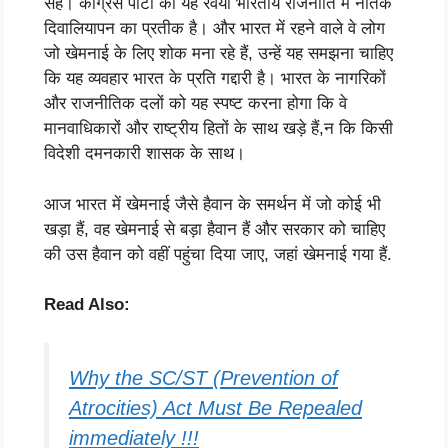
सहे। कांग्रेस पार्टी का यह रवैया भारतीय राजनीति में नैतिक
दिवालियापन का प्रतीक है। और भारत में रहने वाले वे लोग
जो खेमनाई के लिए शोक मना रहे हैं, उन्हें यह समझना चाहिए
कि यह व्यवहार भारत के प्रति गद्दारी है। भारत के नागरिकों
और राजनीतिक दलों को यह स्पष्ट करना होगा कि वे
मानवाधिकारों और राष्ट्रीय हितों के साथ खड़े हैं,न कि किसी
विदेशी दमनकारी शासक के साथ।
आज भारत में खेमनाई जैसे हैवान के समर्थन में जो कोई भी
खड़ा हैं, वह खेमनाई से बड़ा हैवान हैं और सरकार को चाहिए
की उस हैवान को वहीं पहुंचा दिया जाए, जहां खेमनाई गया हैं.
Read Also:
Why the SC/ST (Prevention of
Atrocities) Act Must Be Repealed
immediately !!!