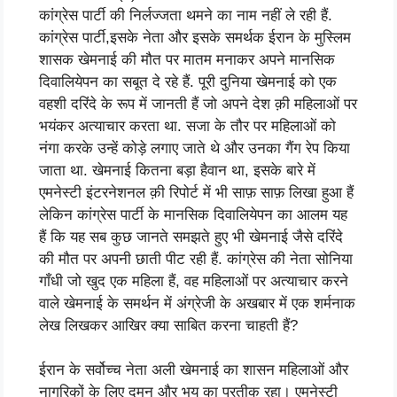
कांग्रेस पार्टी की निर्लज्जता थमने का नाम नहीं ले रही हैं.
कांग्रेस पार्टी,इसके नेता और इसके समर्थक ईरान के मुस्लिम
शासक खेमनाई की मौत पर मातम मनाकर अपने मानसिक
दिवालियेपन का सबूत दे रहे हैं. पूरी दुनिया खेमनाई को एक
वहशी दरिंदे के रूप में जानती हैं जो अपने देश क़ी महिलाओं पर
भयंकर अत्याचार करता था. सजा के तौर पर महिलाओं को
नंगा करके उन्हें कोड़े लगाए जाते थे और उनका गैंग रेप किया
जाता था. खेमनाई कितना बड़ा हैवान था, इसके बारे में
एमनेस्टी इंटरनेशनल क़ी रिपोर्ट में भी साफ़ साफ़ लिखा हुआ हैं
लेकिन कांग्रेस पार्टी के मानसिक दिवालियेपन का आलम यह
हैं कि यह सब कुछ जानते समझते हुए भी खेमनाई जैसे दरिंदे
की मौत पर अपनी छाती पीट रही हैं. कांग्रेस की नेता सोनिया
गाँधी जो खुद एक महिला हैं, वह महिलाओं पर अत्याचार करने
वाले खेमनाई के समर्थन में अंग्रेजी के अखबार में एक शर्मनाक
लेख लिखकर आखिर क्या साबित करना चाहती हैं?
ईरान के सर्वोच्च नेता अली खेमनाई का शासन महिलाओं और
नागरिकों के लिए दमन और भय का प्रतीक रहा। एमनेस्टी