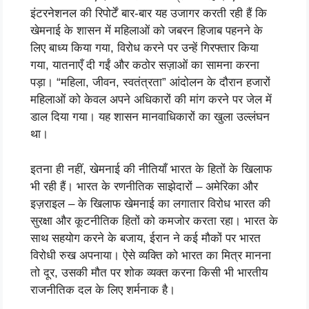
इंटरनेशनल की रिपोर्टें बार-बार यह उजागर करती रही हैं कि
खेमनाई के शासन में महिलाओं को जबरन हिजाब पहनने के
लिए बाध्य किया गया, विरोध करने पर उन्हें गिरफ्तार किया
गया, यातनाएँ दी गईं और कठोर सज़ाओं का सामना करना
पड़ा। “महिला, जीवन, स्वतंत्रता” आंदोलन के दौरान हजारों
महिलाओं को केवल अपने अधिकारों की मांग करने पर जेल में
डाल दिया गया। यह शासन मानवाधिकारों का खुला उल्लंघन
था।
इतना ही नहीं, खेमनाई की नीतियाँ भारत के हितों के खिलाफ
भी रही हैं। भारत के रणनीतिक साझेदारों – अमेरिका और
इज़राइल – के खिलाफ खेमनाई का लगातार विरोध भारत की
सुरक्षा और कूटनीतिक हितों को कमजोर करता रहा। भारत के
साथ सहयोग करने के बजाय, ईरान ने कई मौकों पर भारत
विरोधी रुख अपनाया। ऐसे व्यक्ति को भारत का मित्र मानना
तो दूर, उसकी मौत पर शोक व्यक्त करना किसी भी भारतीय
राजनीतिक दल के लिए शर्मनाक है।