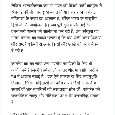
लेकिन आश्चर्यजनक रूप से भारत की विपक्षी पार्टी कांग्रेस ने
खेमनाई की मौत पर दुःख व्यक्त किया। यह रुख न केवल
महिलाओं के संघर्ष का अपमान है, बल्कि भारत के राष्ट्रीय
हितों की भी अवहेलना है। जब पूरी दुनिया खेमनाई के
दमनकारी शासन की आलोचना कर रही है, तब कांग्रेस का
मातम मनाना यह सवाल उठाता है कि क्या पार्टी मानवाधिकारों
और राष्ट्रीय हितों से ऊपर किसी और एजेंडे को प्राथमिकता
दे रही है।
कांग्रेस का यह रवैया उन भारतीय नागरिकों के लिए भी
अस्वीकार्य है जिन्होंने हमेशा लोकतंत्र और मानवाधिकारों के
पक्ष में आवाज़ उठाई है। एक ऐसे शासक के लिए सहानुभूति
दिखाना, जिसने महिलाओं को कोड़े मारने जैसी अमानवीय
सज़ाएँ दीं और नागरिकों की स्वतंत्रता छीन ली, कांग्रेस की
राजनीतिक समझ और नैतिकता पर गंभीर प्रश्नचिह्न लगाता
है।