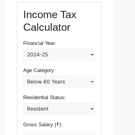
Income Tax
Calculator
Financial Year:
Age Category:
Residential Status:
Gross Salary (₹):