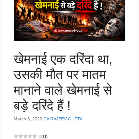
खेमनाई एक दरिंदा था,
उसकी मौत पर मातम
मानाने वाले खेमनाई से
बड़े दरिंदे हैं !
March 3, 2026
CA RAJEEV GUPTA
0
(
0
)