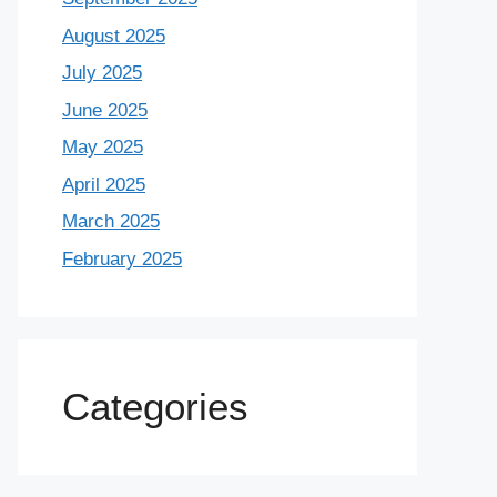
August 2025
July 2025
June 2025
May 2025
April 2025
March 2025
February 2025
Categories