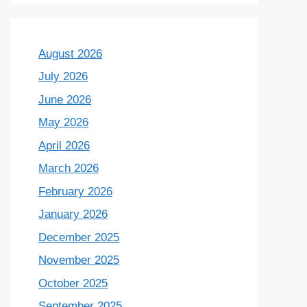
August 2026
July 2026
June 2026
May 2026
April 2026
March 2026
February 2026
January 2026
December 2025
November 2025
October 2025
September 2025