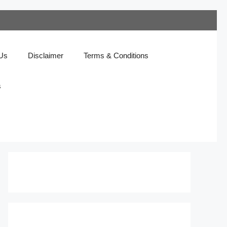
 Us
Disclaimer
Terms & Conditions
s