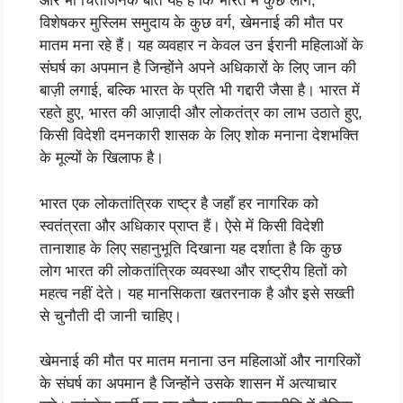
और भी चिंताजनक बात यह है कि भारत में कुछ लोग,
विशेषकर मुस्लिम समुदाय के कुछ वर्ग, खेमनाई की मौत पर
मातम मना रहे हैं। यह व्यवहार न केवल उन ईरानी महिलाओं के
संघर्ष का अपमान है जिन्होंने अपने अधिकारों के लिए जान की
बाज़ी लगाई, बल्कि भारत के प्रति भी गद्दारी जैसा है। भारत में
रहते हुए, भारत की आज़ादी और लोकतंत्र का लाभ उठाते हुए,
किसी विदेशी दमनकारी शासक के लिए शोक मनाना देशभक्ति
के मूल्यों के खिलाफ है।
भारत एक लोकतांत्रिक राष्ट्र है जहाँ हर नागरिक को
स्वतंत्रता और अधिकार प्राप्त हैं। ऐसे में किसी विदेशी
तानाशाह के लिए सहानुभूति दिखाना यह दर्शाता है कि कुछ
लोग भारत की लोकतांत्रिक व्यवस्था और राष्ट्रीय हितों को
महत्व नहीं देते। यह मानसिकता खतरनाक है और इसे सख्ती
से चुनौती दी जानी चाहिए।
खेमनाई की मौत पर मातम मनाना उन महिलाओं और नागरिकों
के संघर्ष का अपमान है जिन्होंने उसके शासन में अत्याचार