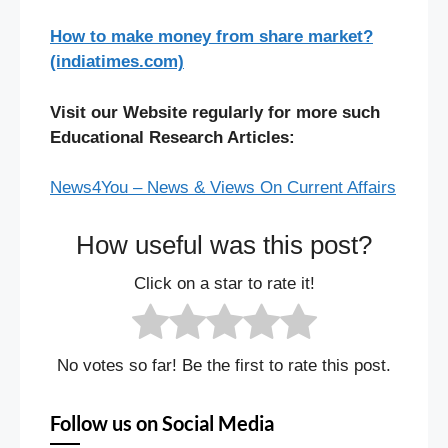
How to make money from share market?
(indiatimes.com)
Visit our Website regularly for more such
Educational Research Articles:
News4You – News & Views On Current Affairs
How useful was this post?
Click on a star to rate it!
No votes so far! Be the first to rate this post.
Follow us on Social Media