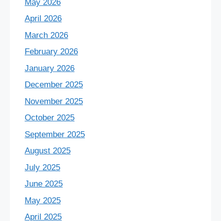
May 2026
April 2026
March 2026
February 2026
January 2026
December 2025
November 2025
October 2025
September 2025
August 2025
July 2025
June 2025
May 2025
April 2025