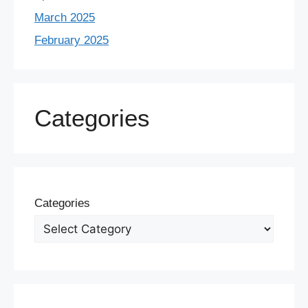
March 2025
February 2025
Categories
Categories