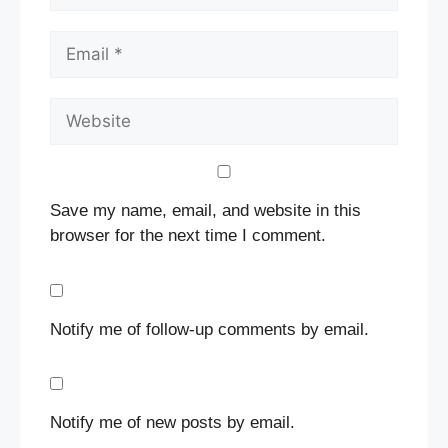
Email
Website
Save my name, email, and website in this
browser for the next time I comment.
Notify me of follow-up comments by email.
Notify me of new posts by email.