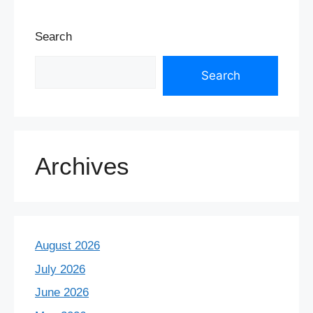
Search
Search
Archives
August 2026
July 2026
June 2026