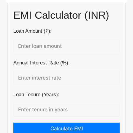
EMI Calculator (INR)
Loan Amount (₹):
Annual Interest Rate (%):
Loan Tenure (Years):
Calculate EMI