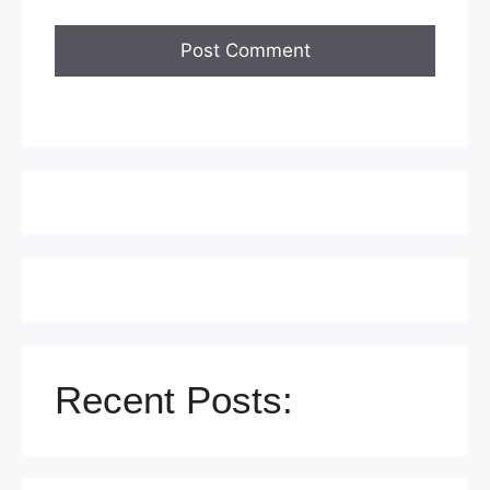
Recent Posts: