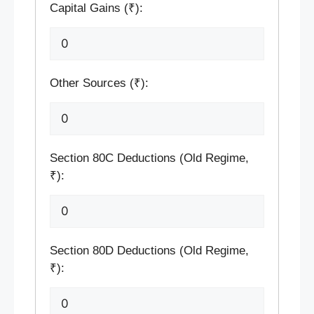
Capital Gains (₹):
Other Sources (₹):
Section 80C Deductions (Old Regime,
₹):
Section 80D Deductions (Old Regime,
₹):