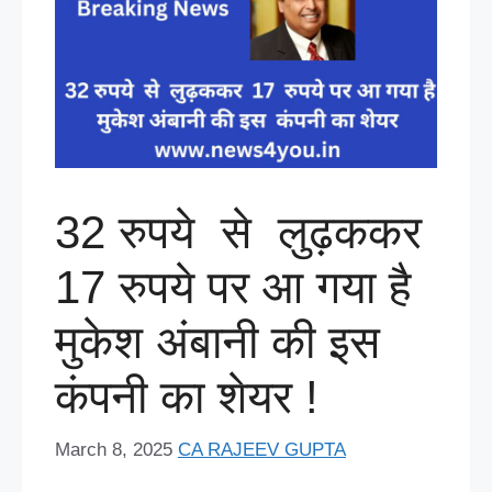
32 रुपये से लुढ़ककर
17 रुपये पर आ गया है
मुकेश अंबानी की इस
कंपनी का शेयर !
March 8, 2025
CA RAJEEV GUPTA