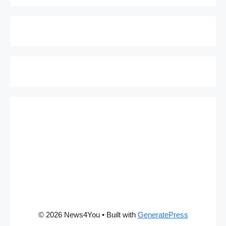
© 2026 News4You
• Built with
GeneratePress